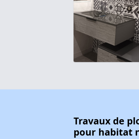
Travaux de p
pour habitat 