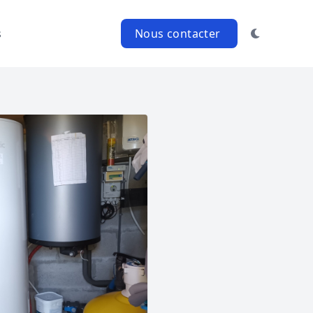
s
Nous contacter