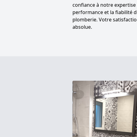
confiance à notre expertise
performance et la fiabilité
plomberie. Votre satisfactio
absolue.