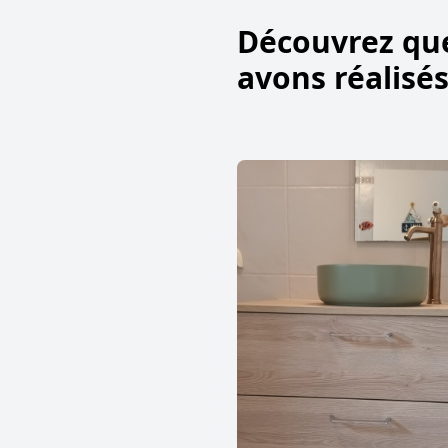
Découvrez qu
avons réalisé