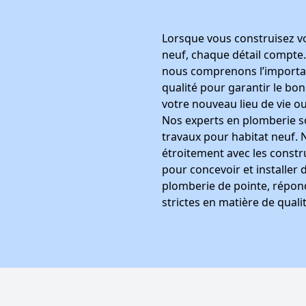
Lorsque vous construisez v
neuf, chaque détail compte
nous comprenons l’importa
qualité pour garantir le b
votre nouveau lieu de vie ou
Nos experts en plomberie so
travaux pour habitat neuf.
étroitement avec les constru
pour concevoir et installer
plomberie de pointe, répon
strictes en matière de qualit