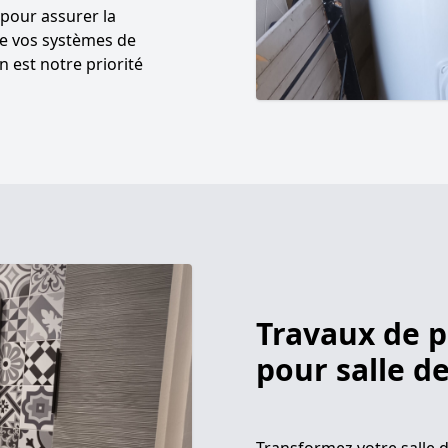
 pour assurer la
 de vos systèmes de
n est notre priorité
Travaux de 
pour salle d