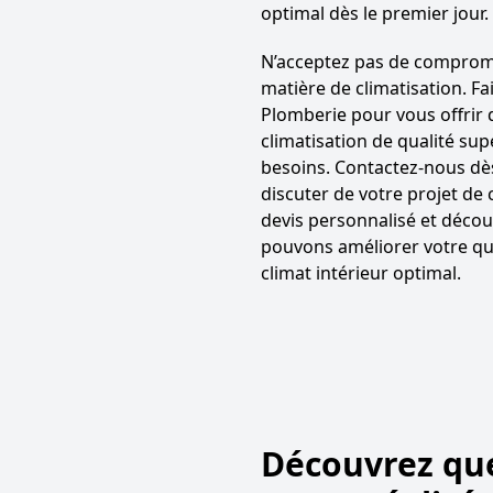
optimal dès le premier jour.
N’acceptez pas de compromi
matière de climatisation. F
Plomberie pour vous offrir 
climatisation de qualité su
besoins. Contactez-nous dè
discuter de votre projet de 
devis personnalisé et déco
pouvons améliorer votre qua
climat intérieur optimal.
Découvrez que