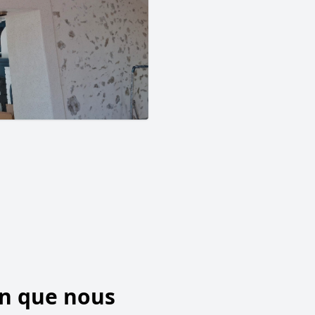
on que nous