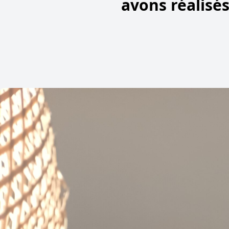
avons réalisé