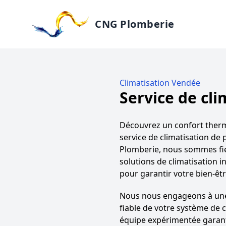
CNG Plomberie
Climatisation Vendée
Service de cli
Découvrez un confort ther
service de climatisation de
Plomberie, nous sommes fi
solutions de climatisation i
pour garantir votre bien-êtr
Nous nous engageons à une 
fiable de votre système de c
équipe expérimentée garan