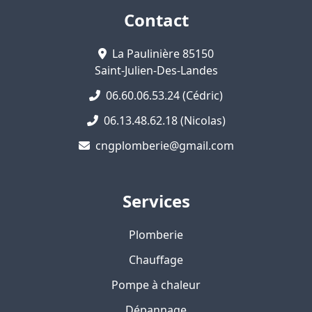
Contact
La Paulinière 85150
Saint-Julien-Des-Landes
06.60.06.53.24 (Cédric)
06.13.48.62.18 (Nicolas)
cngplomberie@gmail.com
Services
Plomberie
Chauffage
Pompe à chaleur
Dépannage