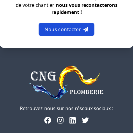
de votre chantier,
nous vous recontacterons
rapidement !
Nous contacter
Retrouvez-nous sur nos réseaux sociaux :