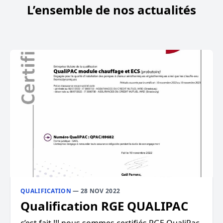
L’ensemble de nos actualités
QUALIFICATION
— 28 NOV 2022
Qualification RGE QUALIPAC