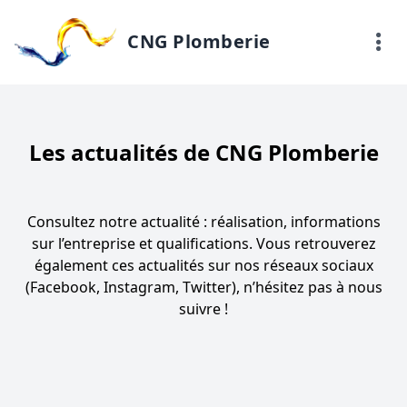
CNG Plomberie
Les actualités de CNG Plomberie
Consultez notre actualité : réalisation, informations
sur l’entreprise et qualifications. Vous retrouverez
également ces actualités sur nos réseaux sociaux
(
Facebook
,
Instagram
,
Twitter
), n’hésitez pas à nous
suivre !