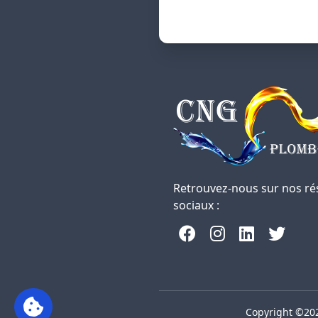
Retrouvez-nous sur nos r
sociaux :
Copyright ©202