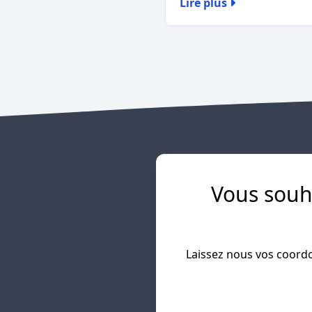
Lire plus
Vous souh
Laissez nous vos coordon