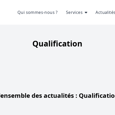
Qui sommes-nous ?
Services
Actualité
Qualification
'ensemble des actualités : Qualificati